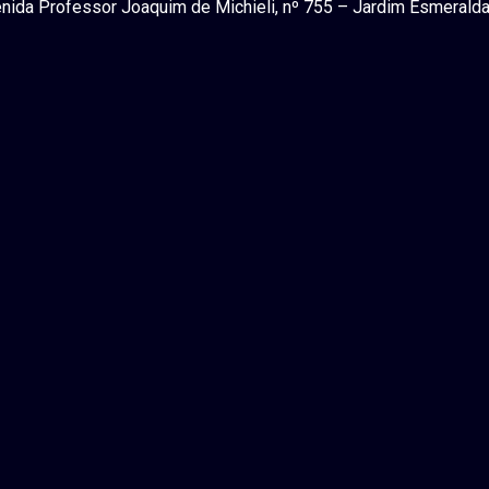
nida Professor Joaquim de Michieli, nº 755 – Jardim Esmerald