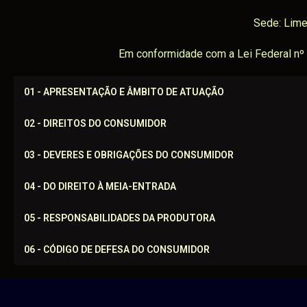
Sede: Lime
Em conformidade com a Lei Federal nº 
01 - APRESENTAÇÃO E ÂMBITO DE ATUAÇÃO
02 - DIREITOS DO CONSUMIDOR
03 - DEVERES E OBRIGAÇÕES DO CONSUMIDOR
04 - DO DIREITO À MEIA-ENTRADA
05 - RESPONSABILIDADES DA PRODUTORA
06 - CÓDIGO DE DEFESA DO CONSUMIDOR