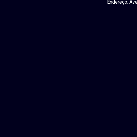
Endereço: Ave