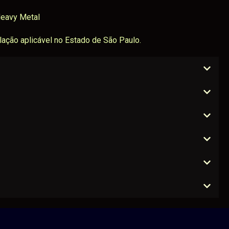
Heavy Metal
ação aplicável no Estado de São Paulo.