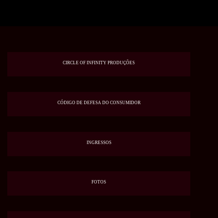
CIRCLE OF INFINITY PRODUÇÕES
CÓDIGO DE DEFESA DO CONSUMIDOR
INGRESSOS
FOTOS