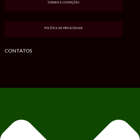
TERMOS E CONDIÇÕES
POLÍTICA DE PRIVACIDADE
CONTATOS