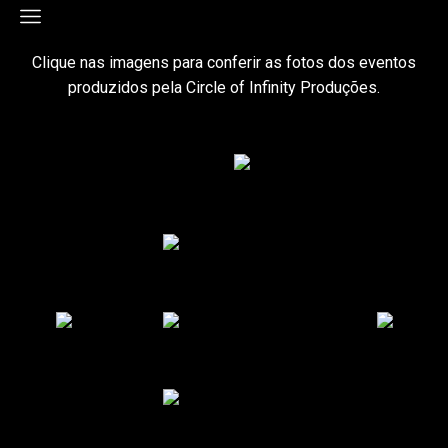
Clique nas imagens para conferir as fotos dos eventos
produzidos pela Circle of Infinity Produções.