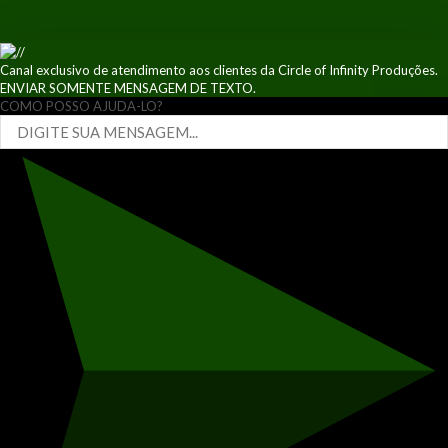
Canal exclusivo de atendimento aos clientes da Circle of Infinity Produções.
ENVIAR SOMENTE MENSAGEM DE TEXTO.
COMO POSSO AJUDA-LO?