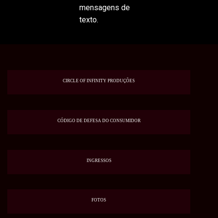
mensagens de
texto.
CIRCLE OF INFINITY PRODUÇÕES
CÓDIGO DE DEFESA DO CONSUMIDOR
INGRESSOS
FOTOS