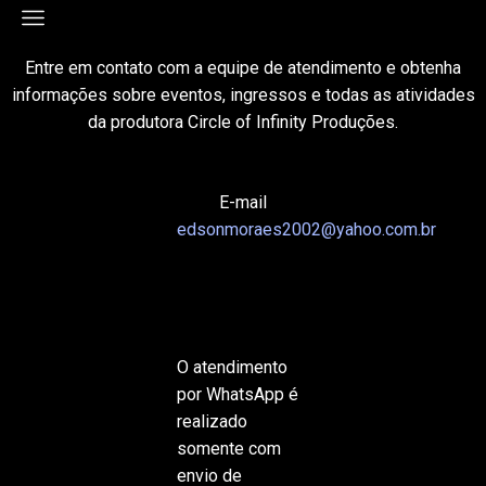
Entre em contato com a equipe de atendimento e obtenha
informações sobre eventos, ingressos e todas as atividades
da produtora Circle of Infinity Produções.
E-mail
edsonmoraes2002@yahoo.com.br
O atendimento
por WhatsApp é
realizado
somente com
envio de