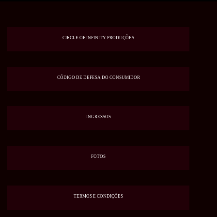
CIRCLE OF INFINITY PRODUÇÕES
CÓDIGO DE DEFESA DO CONSUMIDOR
INGRESSOS
FOTOS
TERMOS E CONDIÇÕES