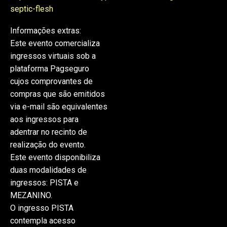
septic-flesh
Informações extras:
Este evento comercializa
ingressos virtuais sob a
plataforma Pagseguro
cujos comprovantes de
compras que são emitidos
via e-mail são equivalentes
aos ingressos para
adentrar no recinto de
realização do evento.
Este evento disponibiliza
duas modalidades de
ingressos: PISTA e
MEZANINO.
O ingresso PISTA
contempla acesso