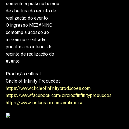
somente à pista no horário
de abertura do recinto de
realização do evento.
O ingresso MEZANINO
contempla acesso ao
mezanino e entrada
prioritária no interior do
recinto de realização do
evento.
Produção cultural:
Circle of Infinity Produções
https://www.circleofinfinityproducoes.com
https://www.facebook.com/circleofinfinityproducoes
https://www.instagram.com/coilimeira