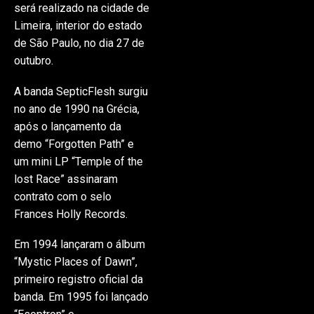
será realizado na cidade de
Limeira, interior do estado
de São Paulo, no dia 27 de
outubro.
A banda SepticFlesh surgiu
no ano de 1990 na Grécia,
após o lançamento da
demo “Forgotten Path” e
um mini LP “Temple of the
lost Race” assinaram
contrato com o selo
Frances Holly Records.
Em 1994 lançaram o álbum
“Mystic Places of Dawn”,
primeiro registro oficial da
banda. Em 1995 foi lançado