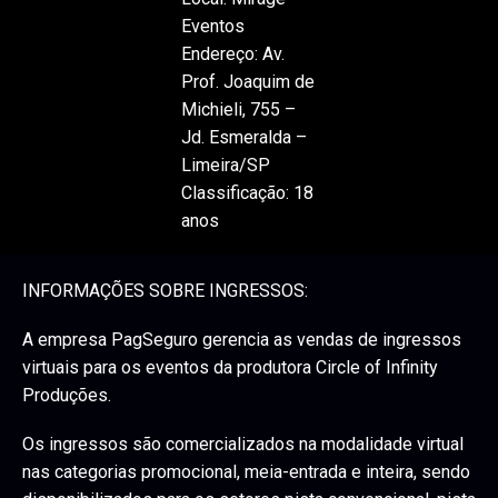
Eventos
Endereço: Av.
Prof. Joaquim de
Michieli, 755 –
Jd. Esmeralda –
Limeira/SP
Classificação: 18
anos
INFORMAÇÕES SOBRE INGRESSOS:
A empresa PagSeguro gerencia as vendas de ingressos
virtuais para os eventos da produtora Circle of Infinity
Produções.
Os ingressos são comercializados na modalidade virtual
nas categorias promocional, meia-entrada e inteira, sendo