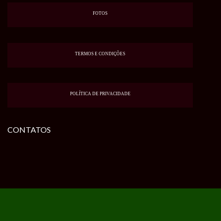
FOTOS
TERMOS E CONDIÇÕES
POLÍTICA DE PRIVACIDADE
CONTATOS