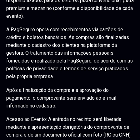
disponibilizados para os setores pista convencional, pista
premium e mezanino (conforme a disponibilidade de cada
evento).
A PagSeguro opera com recebimentos via cartões de
crédito e boletos bancários. As compras são finalizadas
mediante o cadastro dos clientes na plataforma da
gestora. O tratamento das informações pessoais
fornecidas é realizado pela PagSeguro, de acordo com as
políticas de privacidade e termos de serviço praticados
pela própria empresa.
Após a finalização da compra e a aprovação do
pagamento, o comprovante será enviado ao e-mail
informado no cadastro.
Acesso ao Evento: A entrada no recinto será liberada
mediante a apresentação obrigatória do comprovante de
compra e de um documento oficial com foto (RG ou CNH).