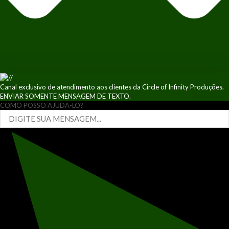
Canal exclusivo de atendimento aos clientes da Circle of Infinity Produções.
ENVIAR SOMENTE MENSAGEM DE TEXTO.
COMO POSSO AJUDA-LO?