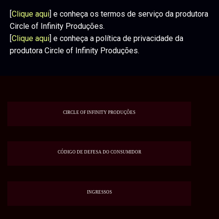
[
Clique aqui
] e conheça os termos de serviço da produtora
Circle of Infinity Produções.
[
Clique aqui
] e conheça a política de privacidade da
produtora Circle of Infinity Produções.
CIRCLE OF INFINITY PRODUÇÕES
CÓDIGO DE DEFESA DO CONSUMIDOR
INGRESSOS