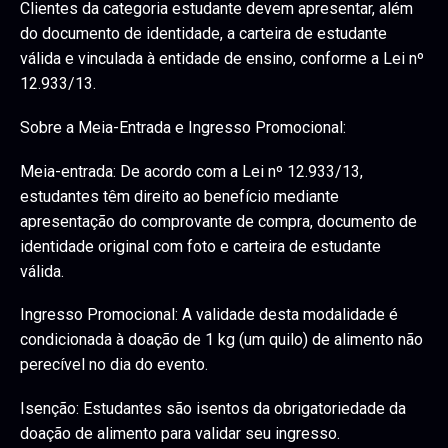
Clientes da categoria estudante devem apresentar, além
do documento de identidade, a carteira de estudante
válida e vinculada à entidade de ensino, conforme a Lei nº
12.933/13.
Sobre a Meia-Entrada e Ingresso Promocional:
Meia-entrada: De acordo com a Lei nº 12.933/13,
estudantes têm direito ao benefício mediante
apresentação do comprovante de compra, documento de
identidade original com foto e carteira de estudante
válida.
Ingresso Promocional: A validade desta modalidade é
condicionada à doação de 1 kg (um quilo) de alimento não
perecível no dia do evento.
Isenção: Estudantes são isentos da obrigatoriedade da
doação de alimento para validar seu ingresso.