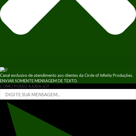
Canal exclusivo de atendimento aos clientes da Circle of Infinity Produções.
ENVIAR SOMENTE MENSAGEM DE TEXTO.
COMO POSSO AJUDA-LO?