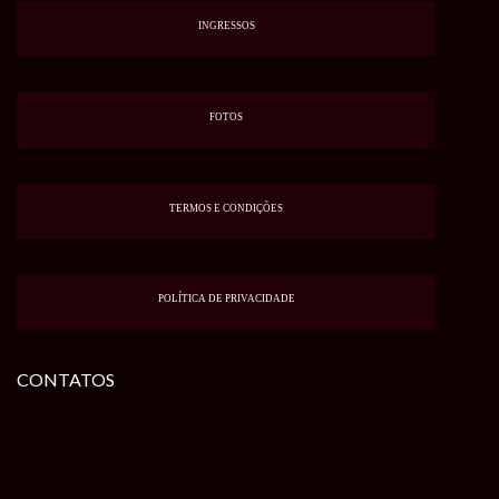
INGRESSOS
FOTOS
TERMOS E CONDIÇÕES
POLÍTICA DE PRIVACIDADE
CONTATOS