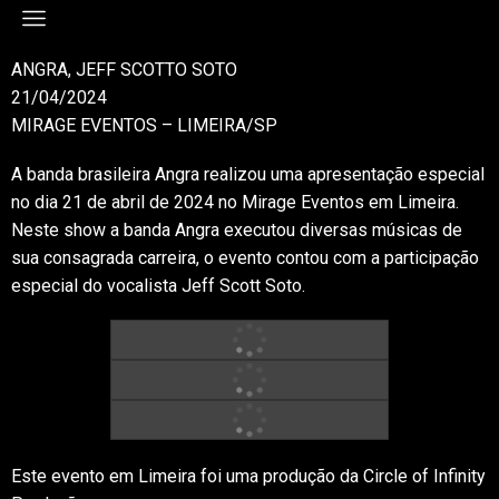
ANGRA, JEFF SCOTTO SOTO
21/04/2024
MIRAGE EVENTOS – LIMEIRA/SP
A banda brasileira Angra realizou uma apresentação especial
no dia 21 de abril de 2024 no Mirage Eventos em Limeira.
Neste show a banda Angra executou diversas músicas de
sua consagrada carreira, o evento contou com a participação
especial do vocalista Jeff Scott Soto.
Este evento em Limeira foi uma produção da Circle of Infinity