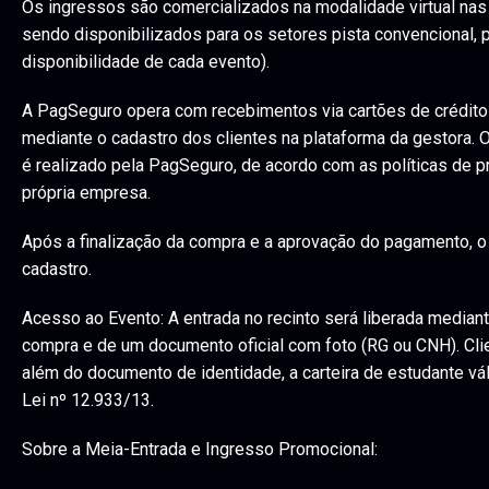
Os ingressos são comercializados na modalidade virtual nas c
sendo disponibilizados para os setores pista convencional,
disponibilidade de cada evento).
A PagSeguro opera com recebimentos via cartões de crédito 
mediante o cadastro dos clientes na plataforma da gestora.
é realizado pela PagSeguro, de acordo com as políticas de p
própria empresa.
Após a finalização da compra e a aprovação do pagamento, o
cadastro.
Acesso ao Evento: A entrada no recinto será liberada median
compra e de um documento oficial com foto (RG ou CNH). Cli
além do documento de identidade, a carteira de estudante vál
Lei nº 12.933/13.
Sobre a Meia-Entrada e Ingresso Promocional: