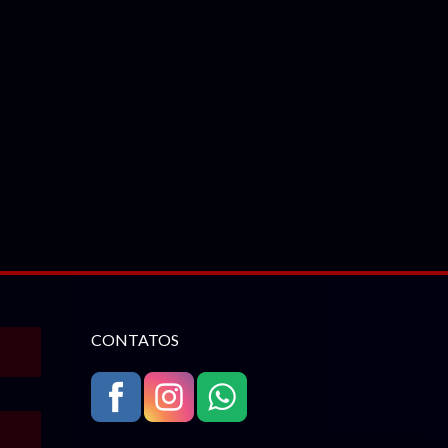
CONTATOS