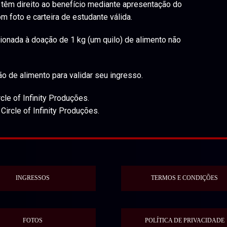
 têm direito ao benefício mediante apresentação do
 foto e carteira de estudante válida.
ionada à doação de 1 kg (um quilo) de alimento não
o de alimento para validar seu ingresso.
cle of Infinity Produções.
Circle of Infinity Produções.
INGRESSOS
TERMOS E CONDIÇÕES
FOTOS
POLÍTICA DE PRIVACIDADE